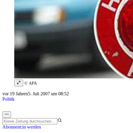
© APA
vor 19 Jahren
5. Juli 2007 um 08:52
Politik
Abonnent:in werden