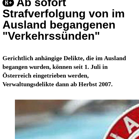
Ab sofort
Strafverfolgung von im
Ausland begangenen
"Verkehrssünden"
Gerichtlich anhängige Delikte, die im Ausland
begangen wurden, können seit 1. Juli in
Österreich eingetrieben werden,
Verwaltungsdelikte dann ab Herbst 2007.