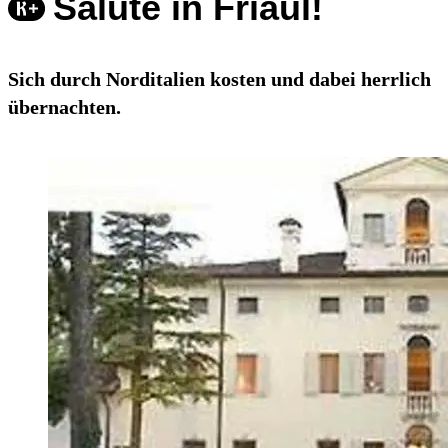
Salute in Friaul!
Sich durch Norditalien kosten und dabei herrlich
übernachten.