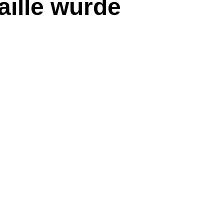
aille wurde