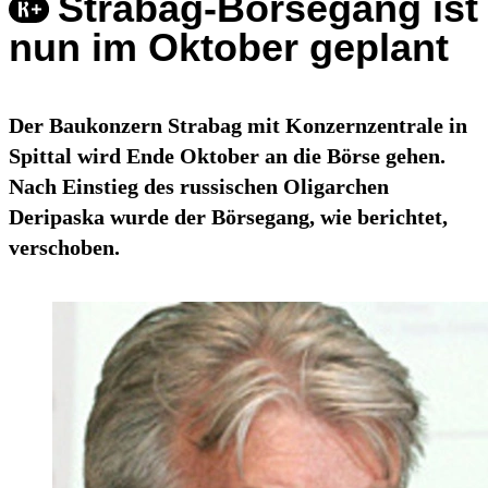
Strabag-Börsegang ist
nun im Oktober geplant
Der Baukonzern Strabag mit Konzernzentrale in
Spittal wird Ende Oktober an die Börse gehen.
Nach Einstieg des russischen Oligarchen
Deripaska wurde der Börsegang, wie berichtet,
verschoben.