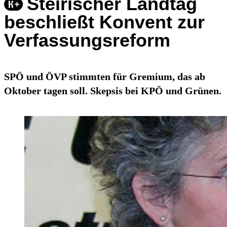
Steirischer Landtag
beschließt Konvent zur
Verfassungsreform
SPÖ und ÖVP stimmten für Gremium, das ab
Oktober tagen soll. Skepsis bei KPÖ und Grünen.