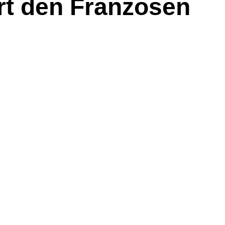
rt den Franzosen