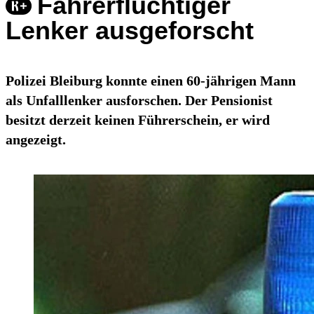
Fahrerflüchtiger
Lenker ausgeforscht
Polizei Bleiburg konnte einen 60-jährigen Mann
als Unfalllenker ausforschen. Der Pensionist
besitzt derzeit keinen Führerschein, er wird
angezeigt.