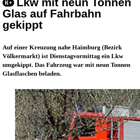
Lkw mit neun Tonnen
Glas auf Fahrbahn
gekippt
Auf einer Kreuzung nahe Haimburg (Bezirk
Völkermarkt) ist Dienstagvormittag ein Lkw
umgekippt. Das Fahrzeug war mit neun Tonnen
Glasflaschen beladen.