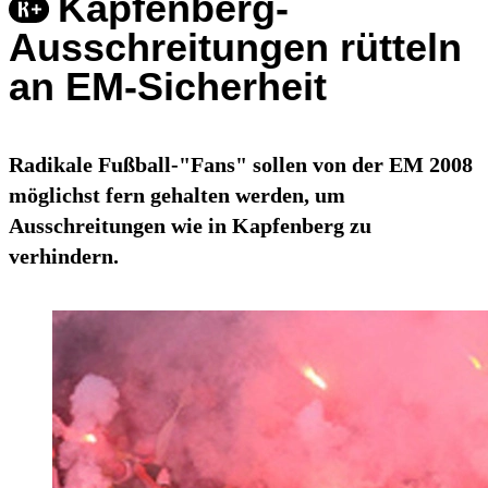
Kapfenberg-
Ausschreitungen rütteln
an EM-Sicherheit
Radikale Fußball-"Fans" sollen von der EM 2008
möglichst fern gehalten werden, um
Ausschreitungen wie in Kapfenberg zu
verhindern.