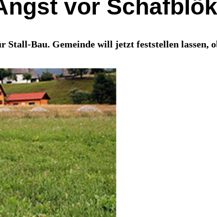
Angst vor Schafblö
Stall-Bau. Gemeinde will jetzt feststellen lassen, 