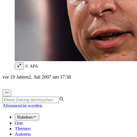
© APA
vor 19 Jahren
2. Juli 2007 um 17:38
Abonnent:in werden
Rubriken
Orte
Themen
Autoren