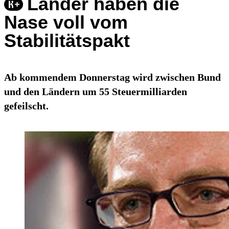
Länder haben die
Nase voll vom
Stabilitätspakt
Ab kommendem Donnerstag wird zwischen Bund
und den Ländern um 55 Steuermilliarden
gefeilscht.