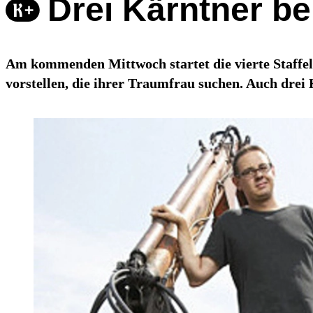
Drei Kärntner be
Am kommenden Mittwoch startet die vierte Staffe
vorstellen, die ihrer Traumfrau suchen. Auch drei 