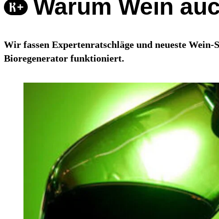
Warum Wein auc
Wir fassen Expertenratschläge und neueste Wein-S
Bioregenerator funktioniert.