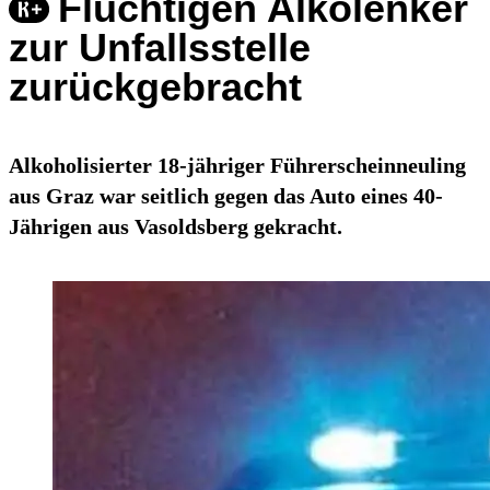
Flüchtigen Alkolenker
zur Unfallsstelle
zurückgebracht
Alkoholisierter 18-jähriger Führerscheinneuling
aus Graz war seitlich gegen das Auto eines 40-
Jährigen aus Vasoldsberg gekracht.