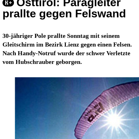
Osttirol: Paragleiter
prallte gegen Felswand
30-jähriger Pole prallte Sonntag mit seinem
Gleitschirm im Bezirk Lienz gegen einen Felsen.
Nach Handy-Notruf wurde der schwer Verletzte
vom Hubschrauber geborgen.