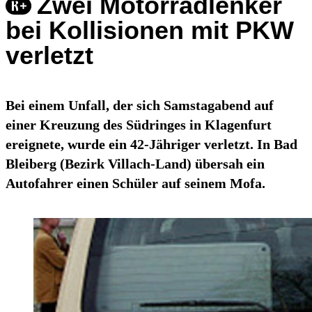
Zwei Motorradlenker
bei Kollisionen mit PKW
verletzt
Bei einem Unfall, der sich Samstagabend auf
einer Kreuzung des Südringes in Klagenfurt
ereignete, wurde ein 42-Jähriger verletzt. In Bad
Bleiberg (Bezirk Villach-Land) übersah ein
Autofahrer einen Schüler auf seinem Mofa.