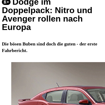
Dodge im
Doppelpack: Nitro und
Avenger rollen nach
Europa
Die bösen Buben sind doch die guten - der erste
Fahrbericht.