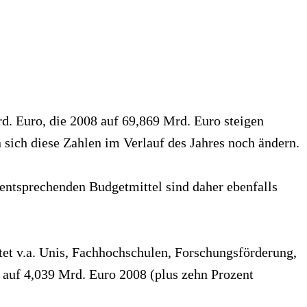
d. Euro, die 2008 auf 69,869 Mrd. Euro steigen
 sich diese Zahlen im Verlauf des Jahres noch ändern.
entsprechenden Budgetmittel sind daher ebenfalls
et v.a. Unis, Fachhochschulen, Forschungsförderung,
h auf 4,039 Mrd. Euro 2008 (plus zehn Prozent