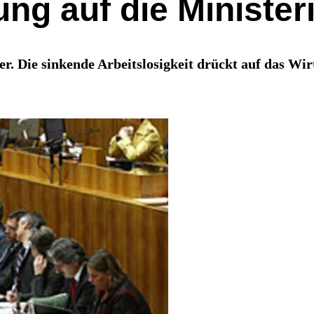
ung auf die Minister
r. Die sinkende Arbeitslosigkeit drückt auf das Wi