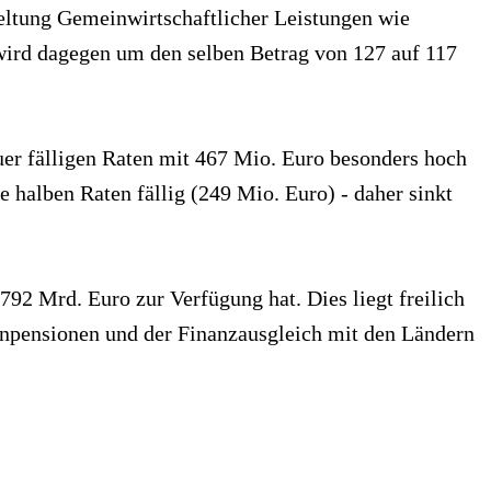
eltung Gemeinwirtschaftlicher Leistungen wie
wird dagegen um den selben Betrag von 127 auf 117
er fälligen Raten mit 467 Mio. Euro besonders hoch
 halben Raten fällig (249 Mio. Euro) - daher sinkt
92 Mrd. Euro zur Verfügung hat. Dies liegt freilich
npensionen und der Finanzausgleich mit den Ländern