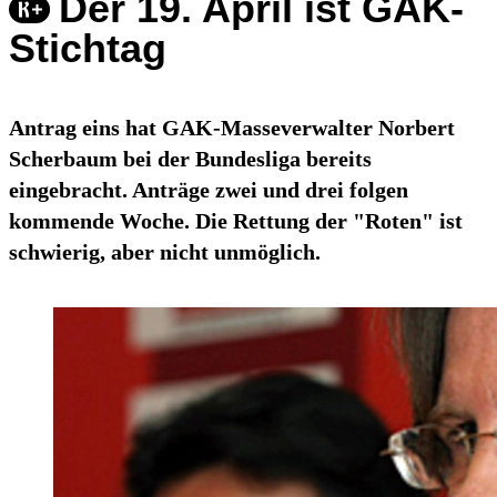
Der 19. April ist GAK-
Stichtag
Antrag eins hat GAK-Masseverwalter Norbert
Scherbaum bei der Bundesliga bereits
eingebracht. Anträge zwei und drei folgen
kommende Woche. Die Rettung der "Roten" ist
schwierig, aber nicht unmöglich.