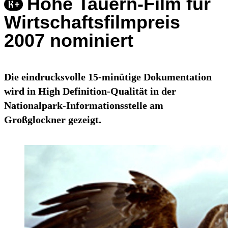
Hohe Tauern-Film für
Wirtschaftsfilmpreis
2007 nominiert
Die eindrucksvolle 15-minütige Dokumentation
wird in High Definition-Qualität in der
Nationalpark-Informationsstelle am
Großglockner gezeigt.