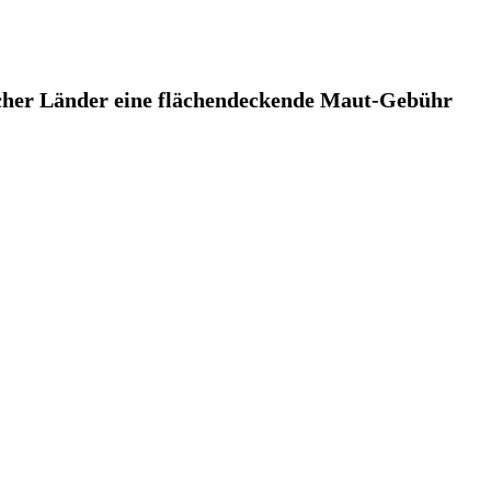
ischer Länder eine flächendeckende Maut-Gebühr