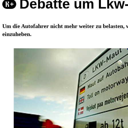
Debatte um Lkw-
Um die Autofahrer nicht mehr weiter zu belasten,
einzuheben.