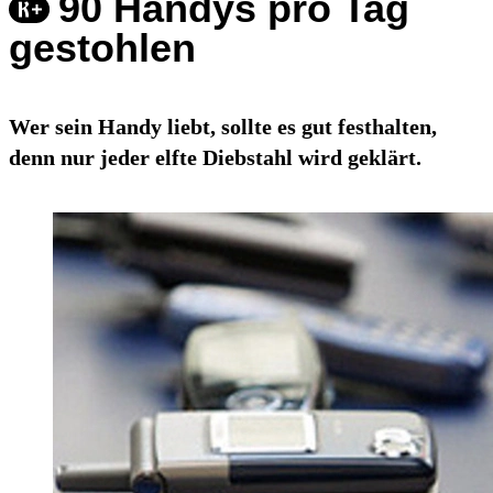
90 Handys pro Tag
gestohlen
Wer sein Handy liebt, sollte es gut festhalten,
denn nur jeder elfte Diebstahl wird geklärt.