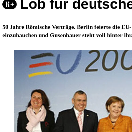
Lob für deutsch
50 Jahre Römische Verträge. Berlin feierte die EU
einzuhauchen und Gusenbauer steht voll hinter ihr