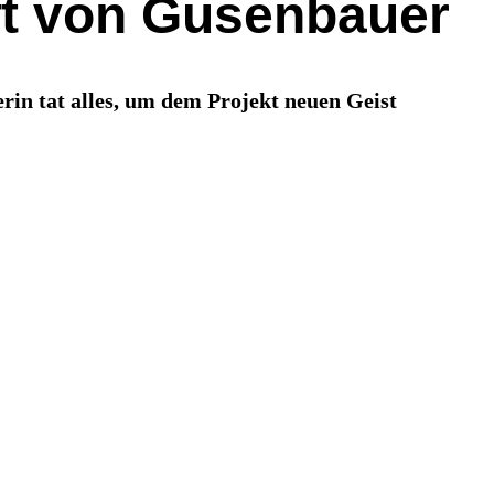
ft von Gusenbauer
rin tat alles, um dem Projekt neuen Geist