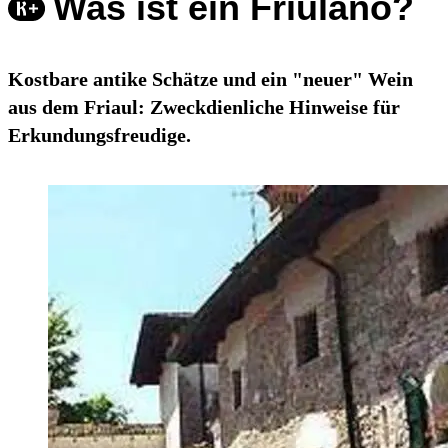
Was ist ein Friulano?
Kostbare antike Schätze und ein "neuer" Wein
aus dem Friaul: Zweckdienliche Hinweise für
Erkundungsfreudige.