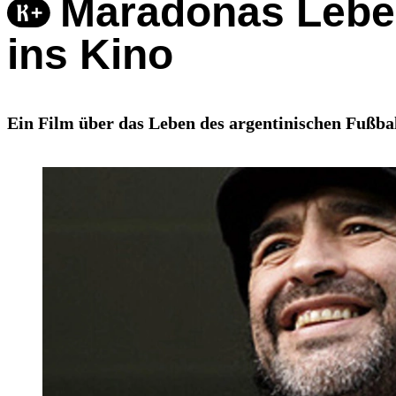
Maradonas Lebe
ins Kino
Ein Film über das Leben des argentinischen Fußb