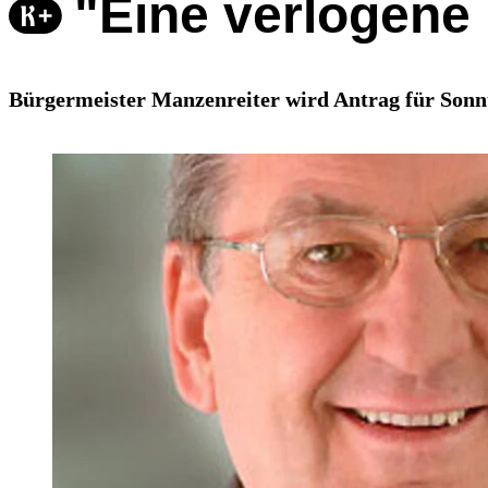
"Eine verlogene
Bürgermeister Manzenreiter wird Antrag für Sonnt