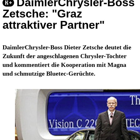
DaimlerChrysler-Boss
Zetsche: "Graz
attraktiver Partner"
DaimlerChrysler-Boss Dieter Zetsche deutet die
Zukunft der angeschlagenen Chrysler-Tochter
und kommentiert die Kooperation mit Magna
und schmutzige Bluetec-Gerüchte.