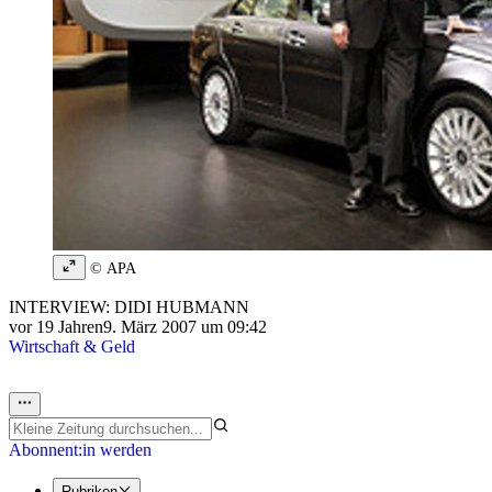
© APA
INTERVIEW: DIDI HUBMANN
vor 19 Jahren
9. März 2007 um 09:42
Wirtschaft & Geld
Abonnent:in werden
Rubriken