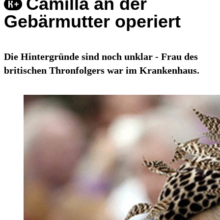
Camilla an der
Gebärmutter operiert
Die Hintergründe sind noch unklar - Frau des
britischen Thronfolgers war im Krankenhaus.