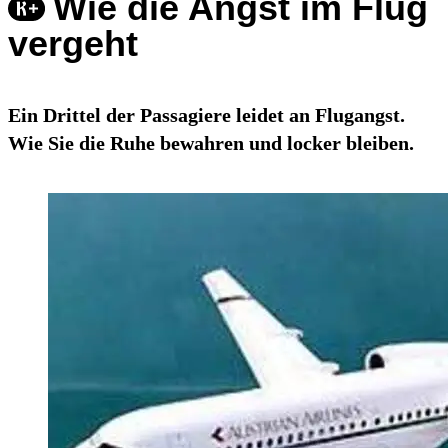
Wie die Angst im Flug
vergeht
Ein Drittel der Passagiere leidet an Flugangst.
Wie Sie die Ruhe bewahren und locker bleiben.