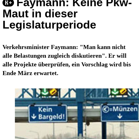
Faymann: Keine Pkw-
Maut in dieser
Legislaturperiode
Verkehrsminister Faymann: "Man kann nicht
alle Belastungen zugleich diskutieren". Er will
alle Projekte überprüfen, ein Vorschlag wird bis
Ende März erwartet.