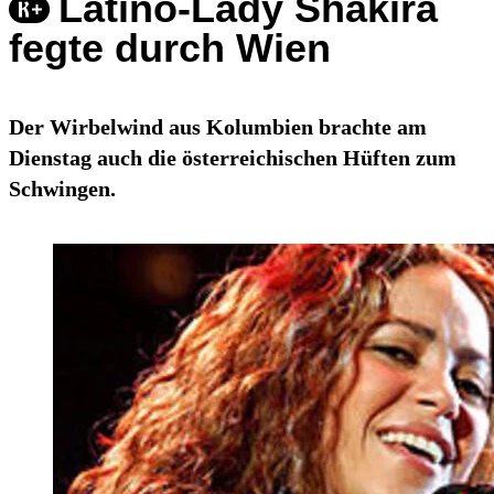
Latino-Lady Shakira
fegte durch Wien
Der Wirbelwind aus Kolumbien brachte am
Dienstag auch die österreichischen Hüften zum
Schwingen.