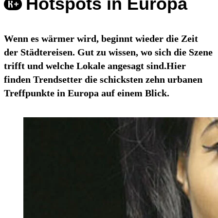
Hotspots in Europa
Wenn es wärmer wird, beginnt wieder die Zeit
der Städtereisen. Gut zu wissen, wo sich die Szene
trifft und welche Lokale angesagt sind.Hier
finden Trendsetter die schicksten zehn urbanen
Treffpunkte in Europa auf einem Blick.