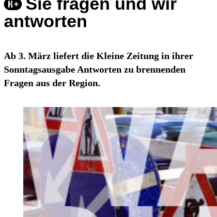
Sie fragen und wir
antworten
Ab 3. März liefert die Kleine Zeitung in ihrer
Sonntagsausgabe Antworten zu brennenden
Fragen aus der Region.