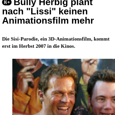
Bully Herbig plant
nach "Lissi" keinen
Animationsfilm mehr
Die Sisi-Parodie, ein 3D-Animationsfilm, kommt
erst im Herbst 2007 in die Kinos.