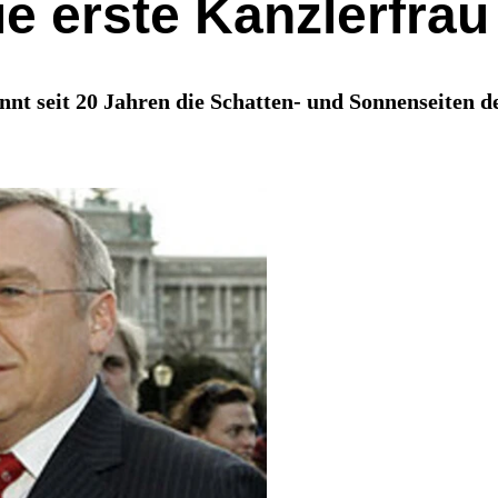
die erste Kanzlerfra
nnt seit 20 Jahren die Schatten- und Sonnenseiten de