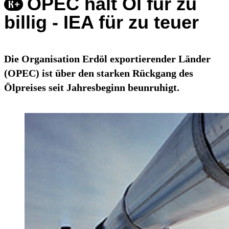
OPEC hält Öl für zu
billig - IEA für zu teuer
Die Organisation Erdöl exportierender Länder
(OPEC) ist über den starken Rückgang des
Ölpreises seit Jahresbeginn beunruhigt.