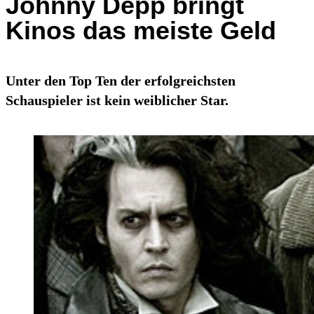
Johnny Depp bringt
Kinos das meiste Geld
Unter den Top Ten der erfolgreichsten
Schauspieler ist kein weiblicher Star.