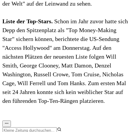
der Welt" auf der Leinwand zu sehen.
Liste der Top-Stars.
Schon im Jahr zuvor hatte sich
Depp den Spitzenplatz als "Top Money-Making
Star" sichern können, berichtete die US-Sendung
"Access Hollywood" am Donnerstag. Auf den
nächsten Plätzen der neuesten Liste folgen Will
Smith, George Clooney, Matt Damon, Denzel
Washington, Russell Crowe, Tom Cruise, Nicholas
Cage, Will Ferrell und Tom Hanks. Zum ersten Mal
seit 24 Jahren konnte sich kein weiblicher Star auf
den führenden Top-Ten-Rängen platzieren.