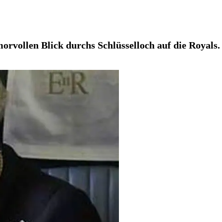
rvollen Blick durchs Schlüsselloch auf die Royals.