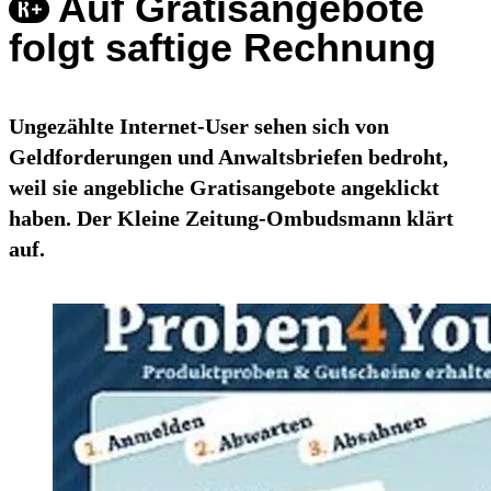
Auf Gratisangebote
folgt saftige Rechnung
Ungezählte Internet-User sehen sich von
Geldforderungen und Anwaltsbriefen bedroht,
weil sie angebliche Gratisangebote angeklickt
haben. Der Kleine Zeitung-Ombudsmann klärt
auf.