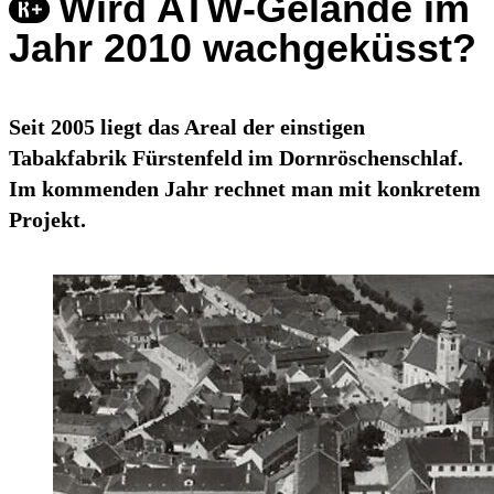
Wird ATW-Gelände im
Jahr 2010 wachgeküsst?
Seit 2005 liegt das Areal der einstigen
Tabakfabrik Fürstenfeld im Dornröschenschlaf.
Im kommenden Jahr rechnet man mit konkretem
Projekt.