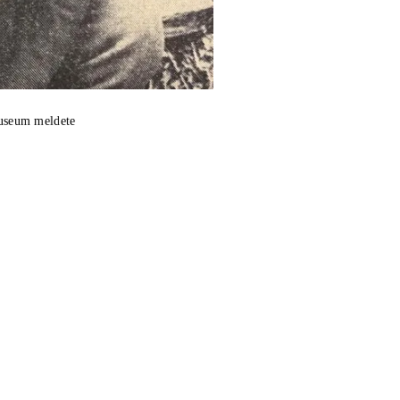
useum meldete