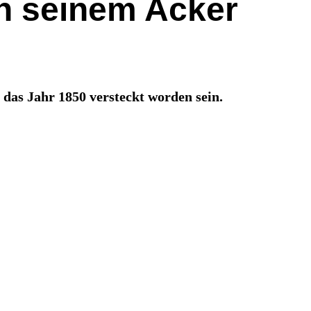
in seinem Acker
das Jahr 1850 versteckt worden sein.