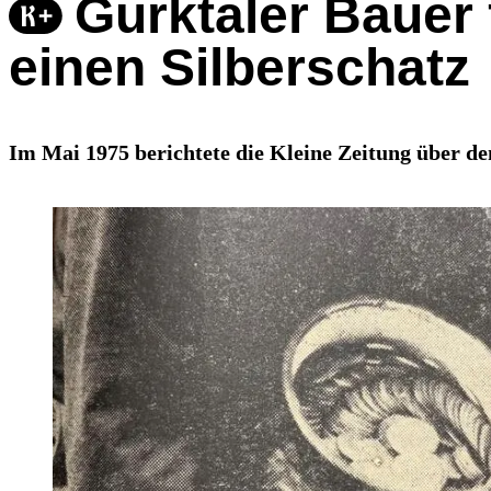
Gurktaler Bauer
einen Silberschatz
Im Mai 1975 berichtete die Kleine Zeitung über de