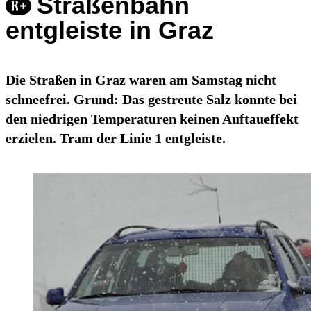
Straßenbahn
entgleiste in Graz
Die Straßen in Graz waren am Samstag nicht
schneefrei. Grund: Das gestreute Salz konnte bei
den niedrigen Temperaturen keinen Auftaueffekt
erzielen. Tram der Linie 1 entgleiste.