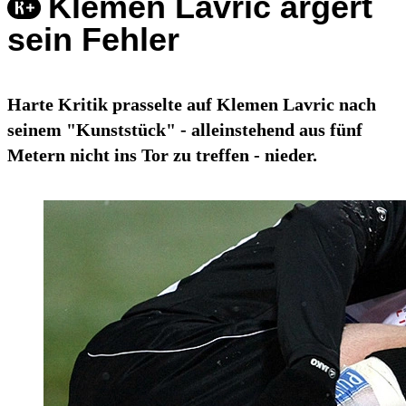
Klemen Lavric ärgert
sein Fehler
Harte Kritik prasselte auf Klemen Lavric nach
seinem "Kunststück" - alleinstehend aus fünf
Metern nicht ins Tor zu treffen - nieder.