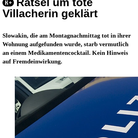
Rätsel um tote
Villacherin geklärt
Slowakin, die am Montagnachmittag tot in ihrer
Wohnung aufgefunden wurde, starb vermutlich
an einem Medikamentencocktail. Kein Hinweis
auf Fremdeinwirkung.