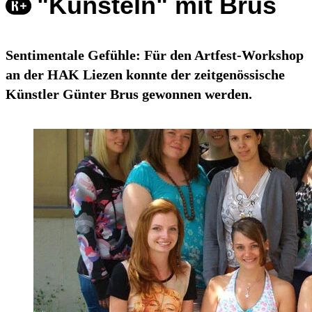
"Künsteln" mit Brus
Sentimentale Gefühle: Für den Artfest-Workshop
an der HAK Liezen konnte der zeitgenössische
Künstler Günter Brus gewonnen werden.