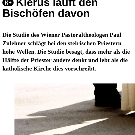
Klerus läuft den
Bischöfen davon
Die Studie des Wiener Pastoraltheologen Paul
Zulehner schlägt bei den steirischen Priestern
hohe Wellen. Die Studie besagt, dass mehr als die
Hälfte der Priester anders denkt und lebt als die
katholische Kirche dies vorschreibt.