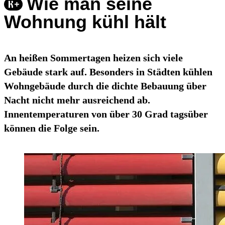
Wie man seine
Wohnung kühl hält
An heißen Sommertagen heizen sich viele
Gebäude stark auf. Besonders in Städten kühlen
Wohngebäude durch die dichte Bebauung über
Nacht nicht mehr ausreichend ab.
Innentemperaturen von über 30 Grad tagsüber
können die Folge sein.