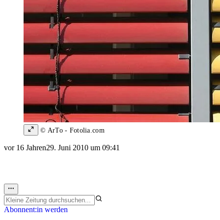
© ArTo - Fotolia.com
vor 16 Jahren
29. Juni 2010 um 09:41
Abonnent:in werden