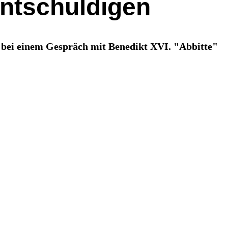
ntschuldigen
 bei einem Gespräch mit Benedikt XVI. "Abbitte"