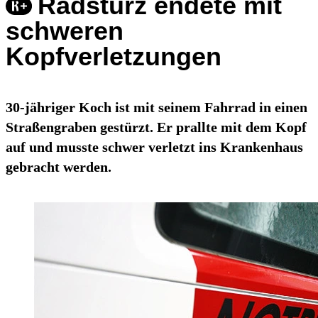
Radsturz endete mit
schweren
Kopfverletzungen
30-jähriger Koch ist mit seinem Fahrrad in einen
Straßengraben gestürzt. Er prallte mit dem Kopf
auf und musste schwer verletzt ins Krankenhaus
gebracht werden.