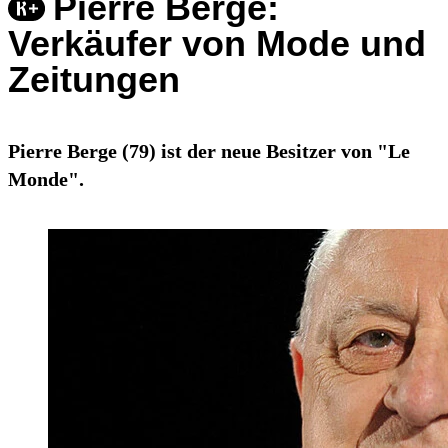
Pierre Berge:
Verkäufer von Mode und
Zeitungen
Pierre Berge (79) ist der neue Besitzer von "Le
Monde".